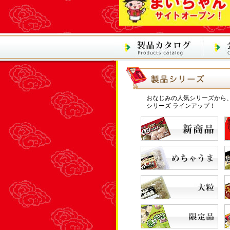
おなじみの人気シリーズから、
シリーズ ラインアップ！