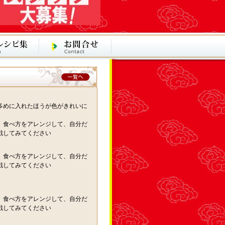
多めに入れたほうが色がきれいに
、食べ方をアレンジして、自分だ
戦してみてください
、食べ方をアレンジして、自分だ
戦してみてください
、食べ方をアレンジして、自分だ
戦してみてください