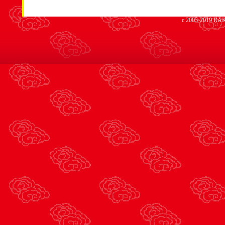
c 2005-2019 RAK