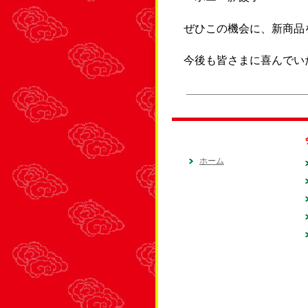
ぜひこの機会に、新商品
今後も皆さまに喜んでい
ホーム