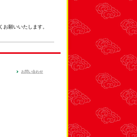
くお願いいたします。
お問い合わせ