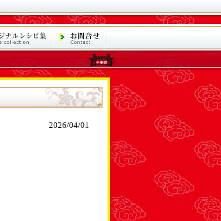
2026/04/01