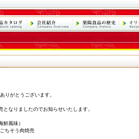
、ありがとうございます。
売となりましたのでお知らせいたします。
海鮮風味）
 ごちそう肉焼売